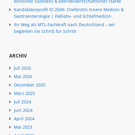
klinischer Exzellenz & betriebswirtschaftlicher Stärke
Kandidatenprofil ID 2049: Chefärztin Innere Medizin &
Gastroenterologie | Palliativ- und Schlafmedizin
Ihr Weg als MTL-Fachkraft nach Deutschland – wir
begleiten Sie Schritt für Schritt
ARCHIV
Juli 2026
Mai 2026
Dezember 2025
März 2025
Juli 2024
Juni 2024
April 2024
Mai 2023