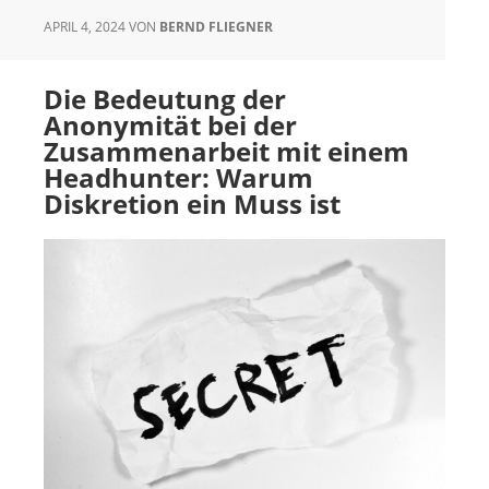
APRIL 4, 2024
VON
BERND FLIEGNER
Die Bedeutung der
Anonymität bei der
Zusammenarbeit mit einem
Headhunter: Warum
Diskretion ein Muss ist