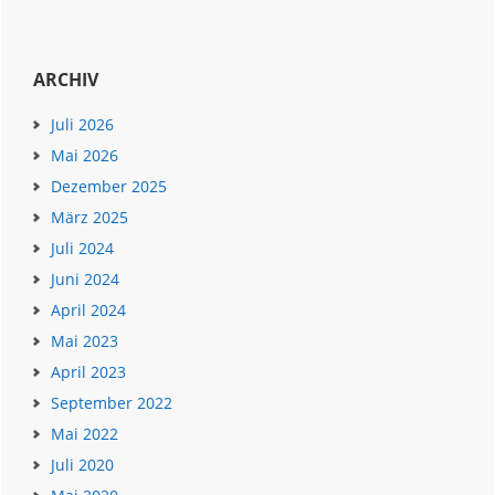
ARCHIV
Juli 2026
Mai 2026
Dezember 2025
März 2025
Juli 2024
Juni 2024
April 2024
Mai 2023
April 2023
September 2022
Mai 2022
Juli 2020