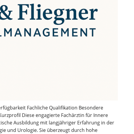
rfügbarkeit Fachliche Qualifikation Besondere
zprofil Diese engagierte Fachärztin für Innere
tische Ausbildung mit langjähriger Erfahrung in der
gie und Urologie. Sie überzeugt durch hohe