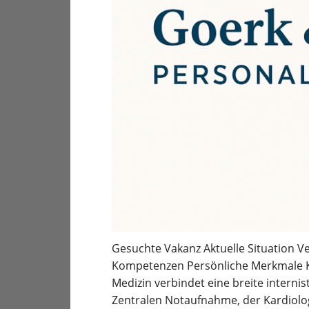
Gesuchte Vakanz Aktuelle Situation Ve
Kompetenzen Persönliche Merkmale Kur
Medizin verbindet eine breite internis
Zentralen Notaufnahme, der Kardiolo