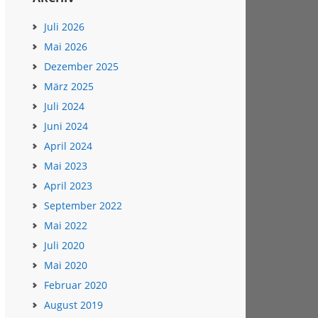
Juli 2026
Mai 2026
Dezember 2025
März 2025
Juli 2024
Juni 2024
April 2024
Mai 2023
April 2023
September 2022
Mai 2022
Juli 2020
Mai 2020
Februar 2020
August 2019